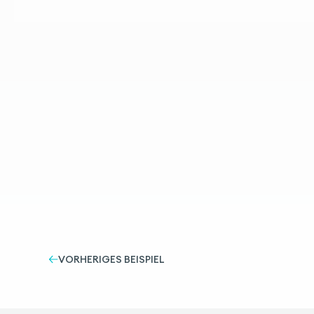
VORHERIGES BEISPIEL