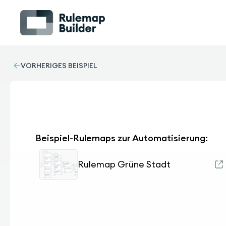
VORHERIGES BEISPIEL
Beispiel-Rulemaps zur Automatisierung:
Rulemap Grüne Stadt