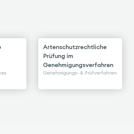
e
Artenschutzrechtliche
Prüfung im
Genehmigungsverfahren
ces
Genehmigungs- & Prüfverfahren