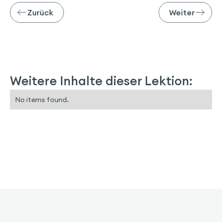
Zurück
Weiter
Weitere Inhalte dieser Lektion:
No items found.