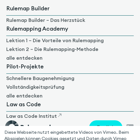
Rulemap Builder
Rulemap Builder – Das Herzstück
Rulemapping Academy
Lektion 1 – Die Vorteile von Rulemapping
Lektion 2 – Die Rulemapping-Methode
alle entdecken
Pilot-Projekte
Schnellere Baugenehmigung
Vollständigkeitsprüfung
alle entdecken
Law as Code
Law as Code Institut
English
Diese Webseite nutzt eingebettete Videos von Vimeo. Beim
Abspielen können Cookies gesetzt und Daten durch Vimeo