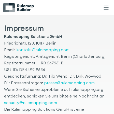
Impressum
Rulemapping Solutions GmbH
Friedrichstr. 123, 10117 Berlin
Email:
kontakt@rulemapping.com
Registergericht: Amtsgericht Berlin (Charlottenburg)
Regsiternummer: HRB 267931 B
USt-ID: DE449919636
Geschäftsfürhung: Dr. Tilo Wend, Dr. Dirk Woywod
Für Presseanfragen:
presse@rulemapping.com
Wenn Sie Sicherheitsprobleme auf rulemapping.org
entdecken, schicken Sie uns bitte eine Nachricht an
security@rulemapping.com
Die Rulemapping Solutions GmbH ist eine