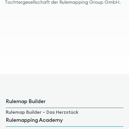
Tochtergesellschaft der Rulemapping Group GmbH.
Rulemap Builder
Rulemap Builder – Das Herzstück
Rulemapping Academy